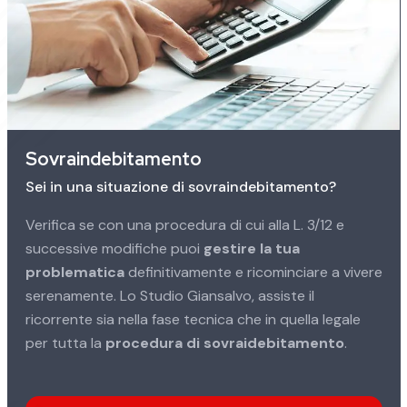
Sovraindebitamento
Sei in una situazione di sovraindebitamento?
Verifica se con una procedura di cui alla L. 3/12 e
successive modifiche puoi
gestire la tua
problematica
definitivamente e ricominciare a vivere
serenamente. Lo Studio Giansalvo, assiste il
ricorrente sia nella fase tecnica che in quella legale
per tutta la
procedura di sovraidebitamento
.