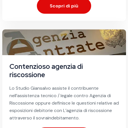
Scopri di più
Contenzioso agenzia di
riscossione
Lo Studio Giansalvo assiste il contribuente
nell’assistenza tecnico / legale contro Agenzia di
Riscossione oppure definisce le questioni relative ad
esposizioni debitorie con L’agenzia di riscossione
attraverso il sovraindebitamento.