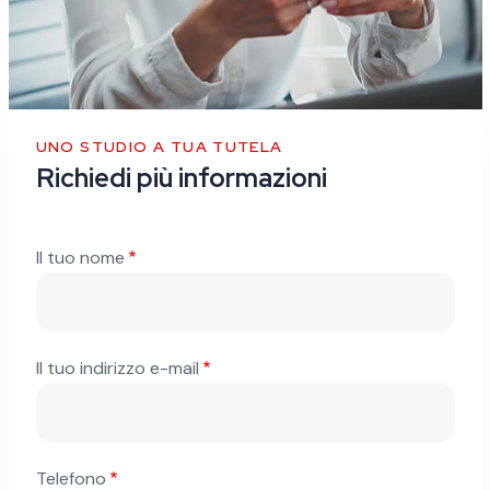
UNO STUDIO A TUA TUTELA
Richiedi più informazioni
Il tuo nome
Il tuo indirizzo e-mail
Telefono