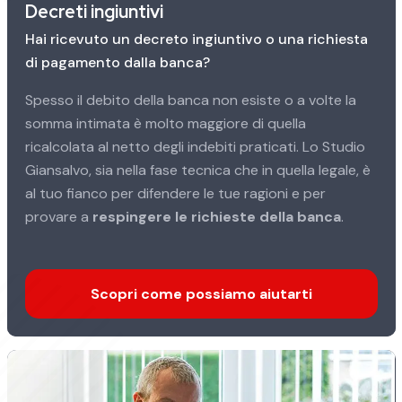
Decreti ingiuntivi
Hai ricevuto un decreto ingiuntivo o una richiesta
di pagamento dalla banca?
Spesso il debito della banca non esiste o a volte la
somma intimata è molto maggiore di quella
ricalcolata al netto degli indebiti praticati. Lo Studio
Giansalvo, sia nella fase tecnica che in quella legale, è
al tuo fianco per difendere le tue ragioni e per
provare a
respingere le richieste della banca
.
Scopri come possiamo aiutarti