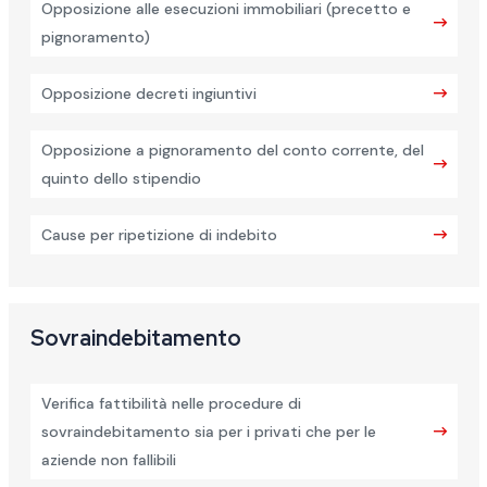
Opposizione alle esecuzioni immobiliari (precetto e
pignoramento)
Opposizione decreti ingiuntivi
Opposizione a pignoramento del conto corrente, del
quinto dello stipendio
Cause per ripetizione di indebito
Sovraindebitamento
Verifica fattibilità nelle procedure di
sovraindebitamento sia per i privati che per le
aziende non fallibili