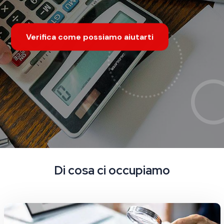
Verifica come possiamo aiutarti
Verifica come possiamo aiutarti
Di cosa ci occupiamo