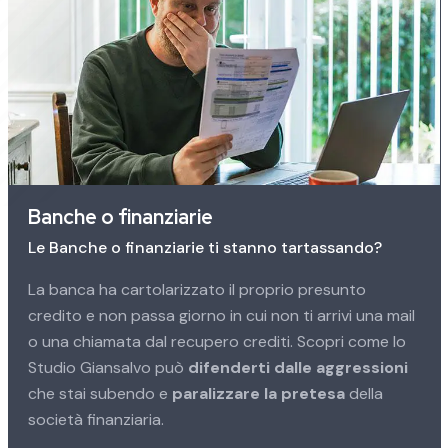
Banche o finanziarie
Le Banche o finanziarie ti stanno tartassando?
La banca ha cartolarizzato il proprio presunto
credito e non passa giorno in cui non ti arrivi una mail
o una chiamata dal recupero crediti. Scopri come lo
Studio Giansalvo può
difenderti dalle aggressioni
che stai subendo e
paralizzare la pretesa
della
società finanziaria.