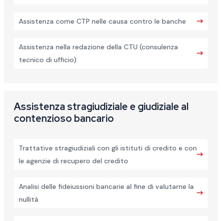
Assistenza come CTP nelle causa contro le banche
Assistenza nella redazione della CTU (consulenza
tecnico di ufficio)
Assistenza stragiudiziale e giudiziale al
contenzioso bancario
Trattative stragiudiziali con gli istituti di credito e con
le agenzie di recupero del credito
Analisi delle fideiussioni bancarie al fine di valutarne la
nullità