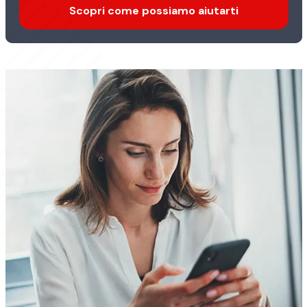
Scopri come possiamo aiutarti