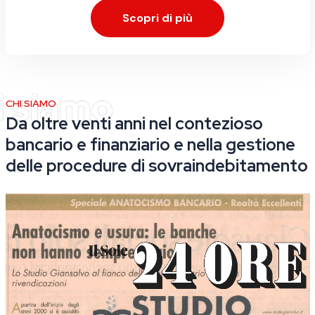
Scopri di più
CHI SIAMO
Da oltre venti anni nel contezioso
bancario e finanziario e nella gestione
delle procedure di sovraindebitamento