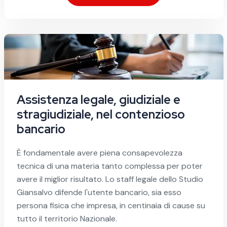
Assistenza legale, giudiziale e
stragiudiziale, nel contenzioso
bancario
È fondamentale avere piena consapevolezza
tecnica di una materia tanto complessa per poter
avere il miglior risultato. Lo staff legale dello Studio
Giansalvo difende l'utente bancario, sia esso
persona fisica che impresa, in centinaia di cause su
tutto il territorio Nazionale.