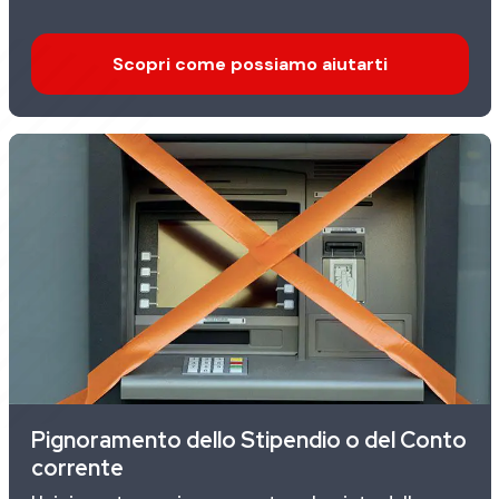
Scopri come possiamo aiutarti
Pignoramento dello Stipendio o del Conto
corrente