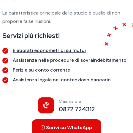
La caratteristica principale dello studio è quello di non
proporre false illusioni.
Servizi più richiesti
Elaborati econometrici su mutui
Assistenza nelle procedure di sovraindebitamento
Perizie su conto corrente
Assistenza legale nel contenzioso bancario
Chiama ora
0872 724312
Scrivi su WhatsApp