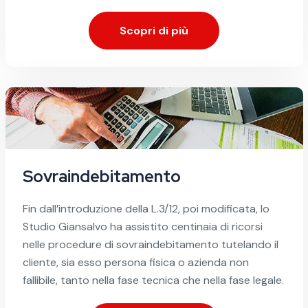
Scopri di più
Sovraindebitamento
Fin dall’introduzione della L.3/12, poi modificata, lo
Studio Giansalvo ha assistito centinaia di ricorsi
nelle procedure di sovraindebitamento tutelando il
cliente, sia esso persona fisica o azienda non
fallibile, tanto nella fase tecnica che nella fase legale.