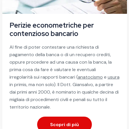
Perizie econometriche per
contenzioso bancario
Al fine di poter contestare una richiesta di
pagamento della banca o di un recupero crediti,
oppure procedere ad una causa con la banca, la
prima cosa da fare è valutare le eventuali
irregolarità sui rapporti bancari (
anatocismo
e
usura
in primis, ma non solo). Il Dott. Giansalvo, a partire
dai primi anni 2000, è nominato in qualche decina di
migliaia di procedimenti civili e penali su tutto il
territorio nazionale.
Scopri di più