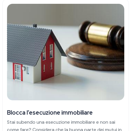
Blocca l’esecuzione immobiliare
Stai subendo una esecuzione immobiliare e non sai
come fare? Considera che la buona parte dei mutui in