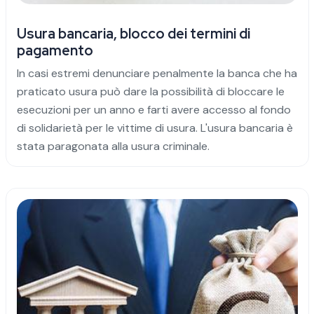
Usura bancaria, blocco dei termini di
pagamento
In casi estremi denunciare penalmente la banca che ha
praticato usura può dare la possibilità di bloccare le
esecuzioni per un anno e farti avere accesso al fondo
di solidarietà per le vittime di usura. L'usura bancaria è
stata paragonata alla usura criminale.