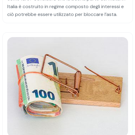
Italia è costruito in regime composto degli interessi e
ciò potrebbe essere utilizzato per bloccare l’asta.