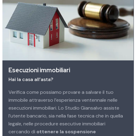
Esecuzioni immobiliari
Hai la casa all’asta?
Verifica come possiamo provare a salvare il tuo
immobile attraverso l’esperienza ventennale nelle
esecuzioni immobiliari. Lo Studio Giansalvo assiste
l’utente bancario, sia nella fase tecnica che in quella
legale, nelle procedure esecutive immobiliari
cercando di
ottenere la sospensione