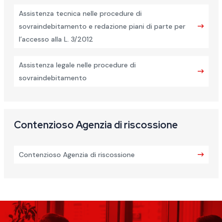
Assistenza tecnica nelle procedure di
sovraindebitamento e redazione piani di parte per
l’accesso alla L. 3/2012
Assistenza legale nelle procedure di
sovraindebitamento
Contenzioso Agenzia di riscossione
Contenzioso Agenzia di riscossione