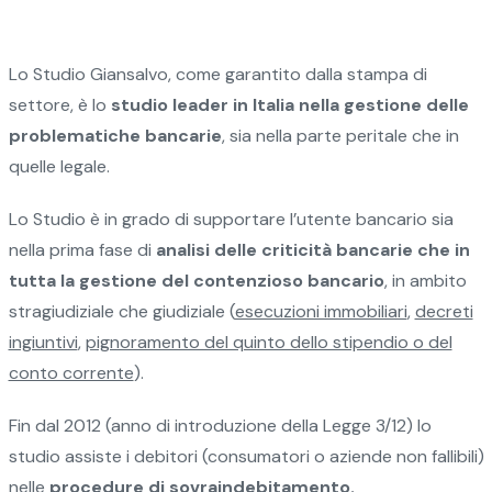
Lo Studio Giansalvo, come garantito dalla stampa di
settore, è lo
studio leader in Italia nella gestione delle
problematiche bancarie
, sia nella parte peritale che in
quelle legale.
Lo Studio è in grado di supportare l’utente bancario sia
nella prima fase di
analisi delle criticità bancarie che in
tutta la gestione del contenzioso bancario
, in ambito
stragiudiziale che giudiziale (
esecuzioni immobiliari
,
decreti
ingiuntivi
,
pignoramento del quinto dello stipendio o del
conto corrente
).
Fin dal 2012 (anno di introduzione della Legge 3/12) lo
studio assiste i debitori (consumatori o aziende non fallibili)
nelle
procedure di sovraindebitamento.