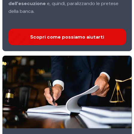
dell’esecuzione
e, quindi, paralizzando le pretese
della banca.
Scopri come possiamo aiutarti