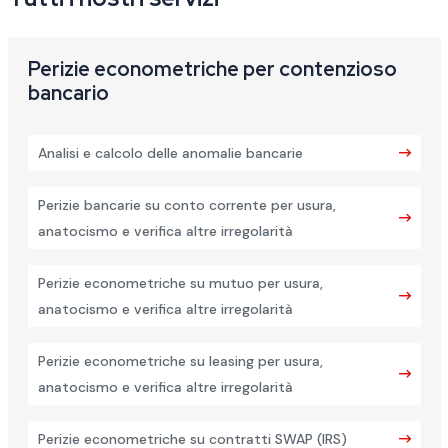
Perizie econometriche per contenzioso
bancario
Analisi e calcolo delle anomalie bancarie
Perizie bancarie su conto corrente per usura,
anatocismo e verifica altre irregolarità
Perizie econometriche su mutuo per usura,
anatocismo e verifica altre irregolarità
Perizie econometriche su leasing per usura,
anatocismo e verifica altre irregolarità
Perizie econometriche su contratti SWAP (IRS)