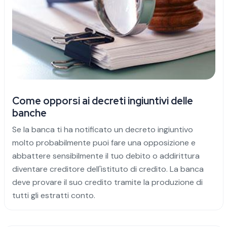
Come opporsi ai decreti ingiuntivi delle
banche
Se la banca ti ha notificato un decreto ingiuntivo
molto probabilmente puoi fare una opposizione e
abbattere sensibilmente il tuo debito o addirittura
diventare creditore dell'istituto di credito. La banca
deve provare il suo credito tramite la produzione di
tutti gli estratti conto.