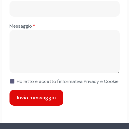
Messaggio
Ho letto e accetto
l'informativa Privacy e Cookie
.