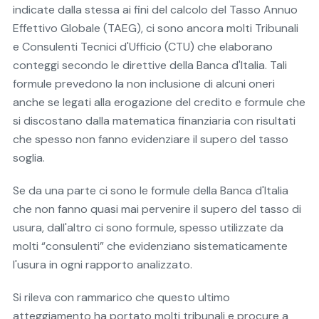
indicate dalla stessa ai fini del calcolo del Tasso Annuo
Effettivo Globale (TAEG), ci sono ancora molti Tribunali
e Consulenti Tecnici d'Ufficio (CTU) che elaborano
conteggi secondo le direttive della Banca d'Italia. Tali
formule prevedono la non inclusione di alcuni oneri
anche se legati alla erogazione del credito e formule che
si discostano dalla matematica finanziaria con risultati
che spesso non fanno evidenziare il supero del tasso
soglia.
Se da una parte ci sono le formule della Banca d'Italia
che non fanno quasi mai pervenire il supero del tasso di
usura, dall'altro ci sono formule, spesso utilizzate da
molti “consulenti” che evidenziano sistematicamente
l'usura in ogni rapporto analizzato.
Si rileva con rammarico che questo ultimo
atteggiamento ha portato molti tribunali e procure a