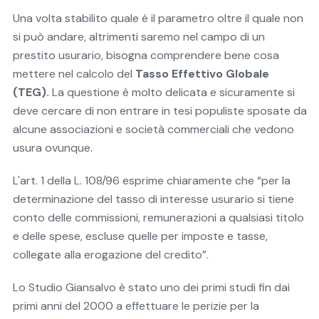
Una volta stabilito quale è il parametro oltre il quale non
si può andare, altrimenti saremo nel campo di un
prestito usurario, bisogna comprendere bene cosa
mettere nel calcolo del
Tasso Effettivo Globale
(TEG).
La questione è molto delicata e sicuramente si
deve cercare di non entrare in tesi populiste sposate da
alcune associazioni e società commerciali che vedono
usura ovunque.
L'art. 1 della L. 108/96 esprime chiaramente che “per la
determinazione del tasso di interesse usurario si tiene
conto delle commissioni, remunerazioni a qualsiasi titolo
e delle spese, escluse quelle per imposte e tasse,
collegate alla erogazione del credito”.
Lo Studio Giansalvo è stato uno dei primi studi fin dai
primi anni del 2000 a effettuare le perizie per la