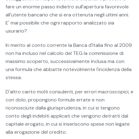
fare un enorme passo indietro sull'apertura favorevole
all'utente bancario che si era ottenuta negli ultimi anni.
E' mai possibile che ogni rapporto analizzato sia
usurario?
In merito al conto corrente la Banca d'Italia fino al 2009
non ha incluso nel calcolo del TEG la commissione di
massimo scoperto, successivamente inclusa ma con
una formula che abbatte notevolmente l'incidenza della
stessa.
D'altro canto molti consulenti, per errori macroscopici, e
con dolo, propongono formule errate e non
riconosciute dalla giurisprudenza, in cui si tengono
conto degli indebiti applicati che vengono detratti dal
capitale erogato, in cui si inseriscono spese non legate
alla erogazione del credito.