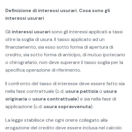
Definizione di interessi usurari. Cosa sono gli
interessi usurari
Gli
interessi usurari
sono gli interessi applicati a tassi
oltre la soglia di usura. Il tasso applicato ad un
finanziamento, sia esso sotto forma di apertura di
credito, sia sotto forma di anticipo, di mutuo ipotecario
o chirografario, non deve superare il tasso soglia per la
specifica operazione di riferimento.
Il confronto del tasso di interesse deve essere fatto sia
nella fase contrattuale (c.d.
usura pattizia
o
usura
originaria
o
usura contrattuale
) e sia nella fase di
applicazione (c.d.
usura sopravvenuta
).
La legge stabilisce che ogni onere collegato alla
erogazione del credito deve essere inclusa nel calcolo