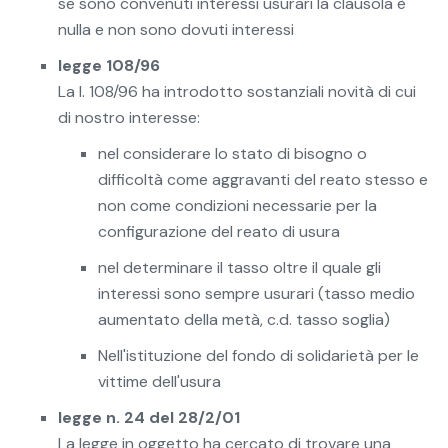
se sono convenuti interessi usurari la clausola è
nulla e non sono dovuti interessi
legge 108/96
La l. 108/96 ha introdotto sostanziali novità di cui
di nostro interesse:
nel considerare lo stato di bisogno o
difficoltà come aggravanti del reato stesso e
non come condizioni necessarie per la
configurazione del reato di usura
nel determinare il tasso oltre il quale gli
interessi sono sempre usurari (tasso medio
aumentato della metà, c.d. tasso soglia)
Nell'istituzione del fondo di solidarietà per le
vittime dell'usura
legge n. 24 del 28/2/01
La legge in oggetto ha cercato di trovare una