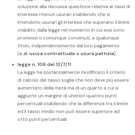
soluzione alla discussa questione relativa ai tassi di
interesse ritenuti usurari stabilendo che si
intendono usurari gli interessi che superano il limite
stabilito dalla legge nel momento in cui essi sono
promessi o comunque convenuti, a qualunque
titolo, indipendentemente dal loro pagamento
(
c.d. usura contrattuale o usura pattizia
).
legge n. 106 del 12/7/11
La legge ha sostanzialmente modificato il criterio
di calcolo del tasso soglia che non deve più essere
aumentato della metà ma di un quarto a cui si
aggiunte un margine di ulteriori quattro punti
percentuali stabilendo che la differenza tra il limite
ed il tasso medio non può essere superiore ad
otto punti percentuali.