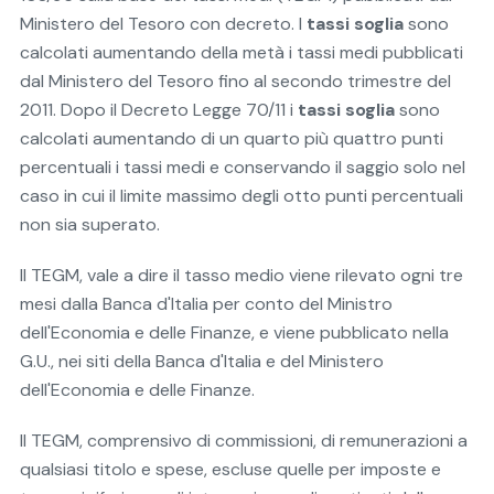
Ministero del Tesoro con decreto. I
tassi soglia
sono
calcolati aumentando della metà i tassi medi pubblicati
dal Ministero del Tesoro fino al secondo trimestre del
2011. Dopo il Decreto Legge 70/11 i
tassi soglia
sono
calcolati aumentando di un quarto più quattro punti
percentuali i tassi medi e conservando il saggio solo nel
caso in cui il limite massimo degli otto punti percentuali
non sia superato.
Il TEGM, vale a dire il tasso medio viene rilevato ogni tre
mesi dalla Banca d'Italia per conto del Ministro
dell'Economia e delle Finanze, e viene pubblicato nella
G.U., nei siti della Banca d'Italia e del Ministero
dell'Economia e delle Finanze.
Il TEGM, comprensivo di commissioni, di remunerazioni a
qualsiasi titolo e spese, escluse quelle per imposte e