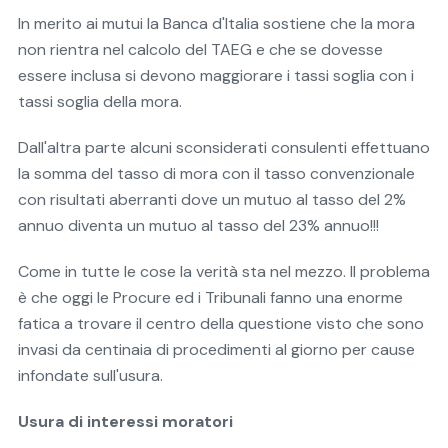
In merito ai mutui la Banca d'Italia sostiene che la mora
non rientra nel calcolo del TAEG e che se dovesse
essere inclusa si devono maggiorare i tassi soglia con i
tassi soglia della mora.
Dall'altra parte alcuni sconsiderati consulenti effettuano
la somma del tasso di mora con il tasso convenzionale
con risultati aberranti dove un mutuo al tasso del 2%
annuo diventa un mutuo al tasso del 23% annuo!!!
Come in tutte le cose la verità sta nel mezzo. Il problema
è che oggi le Procure ed i Tribunali fanno una enorme
fatica a trovare il centro della questione visto che sono
invasi da centinaia di procedimenti al giorno per cause
infondate sull'usura.
Usura di interessi moratori