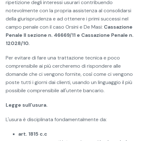
ripetizione degli interessi usurari contribuendo
notevolmente con la propria assistenza al consolidarsi
della giurisprudenza e ad ottenere i primi successi nel
campo penale con il caso Orsini e De Masi:
Cassazione
Penale II sezione n. 46669/11 e Cassazione Penale n.
12028/10.
Per evitare di fare una trattazione tecnica e poco
comprensibile ai più cercheremo di rispondere alle
domande che ci vengono fornite, così come ci vengono
poste tutti i giorni dai clienti, usando un linguaggio il più
possibile comprensibile all'utente bancario.
Legge sull'usura.
L'usura è disciplinata fondamentalmente da:
art. 1815 c.c