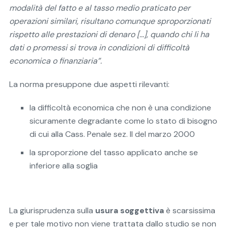
modalità del fatto e al tasso medio praticato per
operazioni similari, risultano comunque sproporzionati
rispetto alle prestazioni di denaro […], quando chi li ha
dati o promessi si trova in condizioni di difficoltà
economica o finanziaria”.
La norma presuppone due aspetti rilevanti:
la difficoltà economica che non è una condizione
sicuramente degradante come lo stato di bisogno
di cui alla Cass. Penale sez. II del marzo 2000
la sproporzione del tasso applicato anche se
inferiore alla soglia
La giurisprudenza sulla
usura soggettiva
è scarsissima
e per tale motivo non viene trattata dallo studio se non