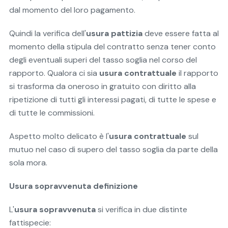
dal momento del loro pagamento.
Quindi la verifica dell'
usura pattizia
deve essere fatta al
momento della stipula del contratto senza tener conto
degli eventuali superi del tasso soglia nel corso del
rapporto. Qualora ci sia
usura contrattuale
il rapporto
si trasforma da oneroso in gratuito con diritto alla
ripetizione di tutti gli interessi pagati, di tutte le spese e
di tutte le commissioni.
Aspetto molto delicato è l'
usura contrattuale
sul
mutuo nel caso di supero del tasso soglia da parte della
sola mora.
Usura sopravvenuta definizione
L'
usura sopravvenuta
si verifica in due distinte
fattispecie: