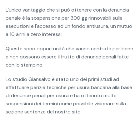
L'unico vantaggio che si può ottenere con la denuncia
penale è la sospensione per 300 gg rinnovabili sulle
esecuzioni e l'accesso ad un fondo antiusura, un mutuo
a 10 anni a zero interessi.
Queste sono opportunità che vanno centrate per bene
e non possono essere il frutto di denunce penali fatte
con lo stampino.
Lo studio Giansalvo è stato uno dei primi studi ad
effettuare perizie tecniche per usura bancaria alla base
di denunce penali per usura e ha ottenuto molte
sospensioni dei termini come possibile visionare sulla
sezione
sentenze del nostro sito
.