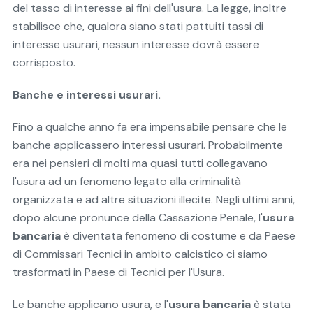
del tasso di interesse ai fini dell'usura. La legge, inoltre
stabilisce che, qualora siano stati pattuiti tassi di
interesse usurari, nessun interesse dovrà essere
corrisposto.
Banche e interessi usurari.
Fino a qualche anno fa era impensabile pensare che le
banche applicassero interessi usurari. Probabilmente
era nei pensieri di molti ma quasi tutti collegavano
l'usura ad un fenomeno legato alla criminalità
organizzata e ad altre situazioni illecite. Negli ultimi anni,
dopo alcune pronunce della Cassazione Penale, l'
usura
bancaria
è diventata fenomeno di costume e da Paese
di Commissari Tecnici in ambito calcistico ci siamo
trasformati in Paese di Tecnici per l'Usura.
Le banche applicano usura, e l'
usura bancaria
è stata