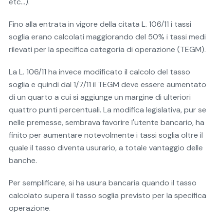
etc…).
Fino alla entrata in vigore della citata L. 106/11 i tassi
soglia erano calcolati maggiorando del 50% i tassi medi
rilevati per la specifica categoria di operazione (TEGM).
La L. 106/11 ha invece modificato il calcolo del tasso
soglia e quindi dal 1/7/11 il TEGM deve essere aumentato
di un quarto a cui si aggiunge un margine di ulteriori
quattro punti percentuali. La modifica legislativa, pur se
nelle premesse, sembrava favorire l'utente bancario, ha
finito per aumentare notevolmente i tassi soglia oltre il
quale il tasso diventa usurario, a totale vantaggio delle
banche.
Per semplificare, si ha usura bancaria quando il tasso
calcolato supera il tasso soglia previsto per la specifica
operazione.