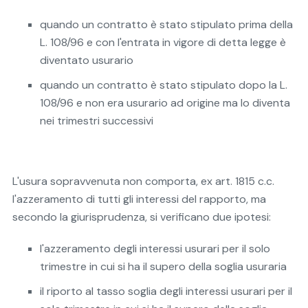
quando un contratto è stato stipulato prima della
L. 108/96 e con l'entrata in vigore di detta legge è
diventato usurario
quando un contratto è stato stipulato dopo la L.
108/96 e non era usurario ad origine ma lo diventa
nei trimestri successivi
L'usura sopravvenuta non comporta, ex art. 1815 c.c.
l'azzeramento di tutti gli interessi del rapporto, ma
secondo la giurisprudenza, si verificano due ipotesi:
l'azzeramento degli interessi usurari per il solo
trimestre in cui si ha il supero della soglia usuraria
il riporto al tasso soglia degli interessi usurari per il