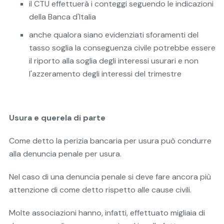
il CTU effettuerà i conteggi seguendo le indicazioni
della Banca d'Italia
anche qualora siano evidenziati sforamenti del
tasso soglia la conseguenza civile potrebbe essere
il riporto alla soglia degli interessi usurari e non
l'azzeramento degli interessi del trimestre
Usura e querela di parte
Come detto la perizia bancaria per usura può condurre
alla denuncia penale per usura.
Nel caso di una denuncia penale si deve fare ancora più
attenzione di come detto rispetto alle cause civili.
Molte associazioni hanno, infatti, effettuato migliaia di