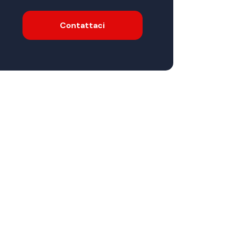
Contattaci