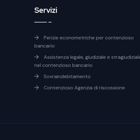
Servizi
Footer servizi
Perizie econometriche per contenzioso
bancario
Assistenza legale, giudiziale e stragiudiziale
nel contenzioso bancario
Sovraindebitamento
Contenzioso Agenzia di riscossione