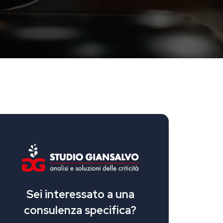
Sei interessato a una
consulenza specifica?