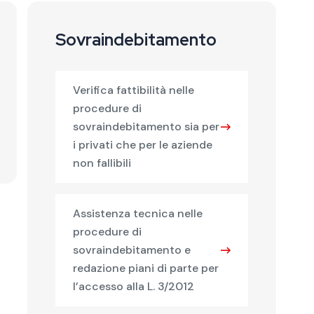
Sovraindebitamento
Verifica fattibilità nelle
procedure di
sovraindebitamento sia per
i privati che per le aziende
non fallibili
Assistenza tecnica nelle
procedure di
sovraindebitamento e
redazione piani di parte per
l’accesso alla L. 3/2012