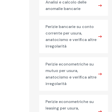
Analisi e calcolo delle
anomalie bancarie
Perizie bancarie su conto
corrente per usura,
anatocismo e verifica altre
irregolarità
Perizie econometriche su
mutuo per usura,
anatocismo e verifica altre
irregolarità
Perizie econometriche su
leasing per usura,