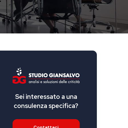
Sei interessato a una
consulenza specifica?
Contattaci