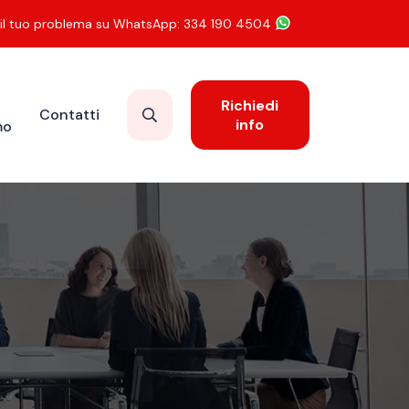
 il tuo problema su WhatsApp: 334 190 4504
Richiedi
Contatti
info
mo