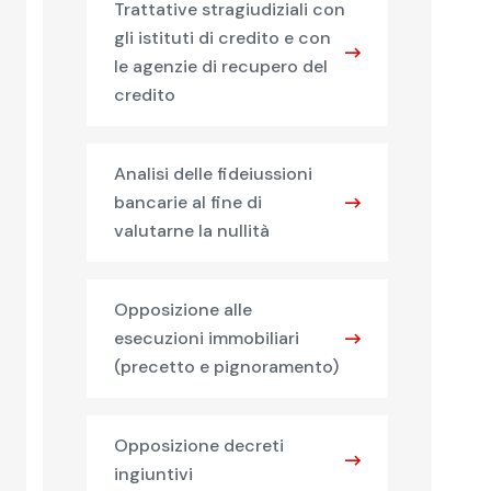
Trattative stragiudiziali con
gli istituti di credito e con
le agenzie di recupero del
credito
Analisi delle fideiussioni
bancarie al fine di
valutarne la nullità
Opposizione alle
esecuzioni immobiliari
(precetto e pignoramento)
Opposizione decreti
ingiuntivi