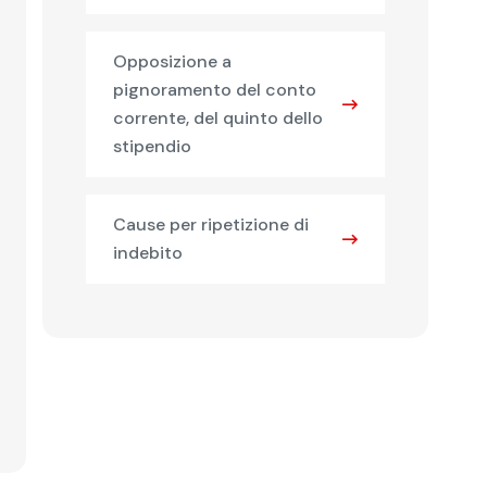
Opposizione a
pignoramento del conto
corrente, del quinto dello
stipendio
Cause per ripetizione di
indebito