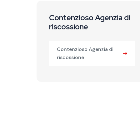
Contenzioso Agenzia di
riscossione
Contenzioso Agenzia di
riscossione