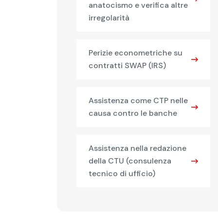
anatocismo e verifica altre
irregolarità
Perizie econometriche su
contratti SWAP (IRS)
Assistenza come CTP nelle
causa contro le banche
Assistenza nella redazione
della CTU (consulenza
tecnico di ufficio)