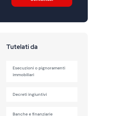
Tutelati da
Esecuzioni o pignoramenti
immobiliari
Decreti ingiuntivi
Banche e finanziarie