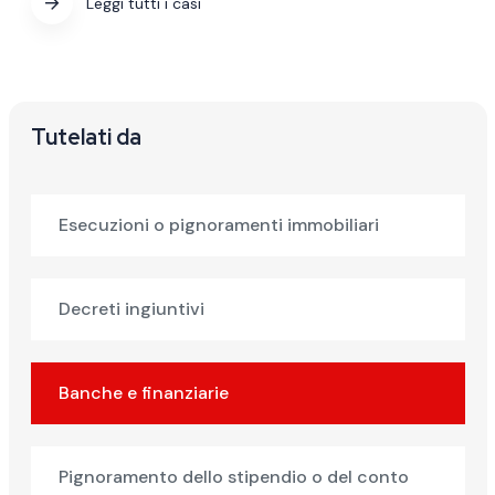
Leggi tutti i casi
Tutelati da
Esecuzioni o pignoramenti immobiliari
Decreti ingiuntivi
Banche e finanziarie
Pignoramento dello stipendio o del conto