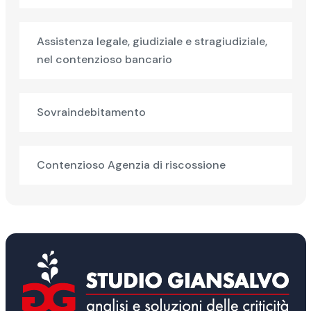
Assistenza legale, giudiziale e stragiudiziale,
nel contenzioso bancario
Sovraindebitamento
Contenzioso Agenzia di riscossione