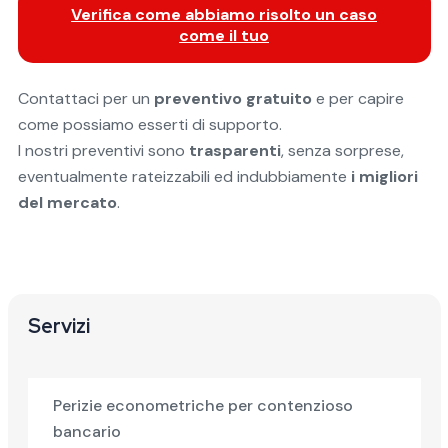
Verifica come abbiamo risolto un caso
come il tuo
Contattaci per un
preventivo gratuito
e per capire
come possiamo esserti di supporto.
I nostri preventivi sono
trasparenti
, senza sorprese,
eventualmente rateizzabili ed indubbiamente
i migliori
del mercato
.
Servizi
Perizie econometriche per contenzioso
bancario