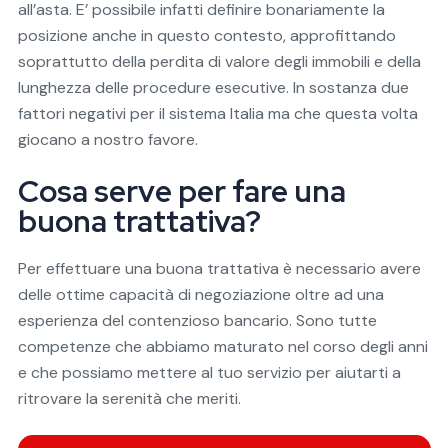
all’asta. E’ possibile infatti definire bonariamente la
posizione anche in questo contesto, approfittando
soprattutto della perdita di valore degli immobili e della
lunghezza delle procedure esecutive. In sostanza due
fattori negativi per il sistema Italia ma che questa volta
giocano a nostro favore.
Cosa serve per fare una
buona trattativa?
Per effettuare una buona trattativa è necessario avere
delle ottime capacità di negoziazione oltre ad una
esperienza del contenzioso bancario. Sono tutte
competenze che abbiamo maturato nel corso degli anni
e che possiamo mettere al tuo servizio per aiutarti a
ritrovare la serenità che meriti.