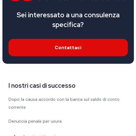
Sei interessato a una consulenza
specifica?
Contattaci
I nostri casi di successo
Dopo la causa accordo con la banca sul saldo di conto
corrente
Denuncia penale per usura