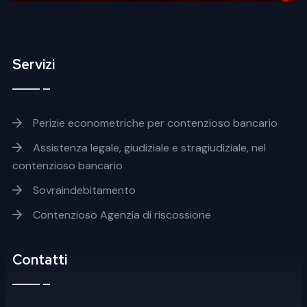
Servizi
Footer servizi
Perizie econometriche per contenzioso bancario
Assistenza legale, giudiziale e stragiudiziale, nel
contenzioso bancario
Sovraindebitamento
Contenzioso Agenzia di riscossione
Contatti