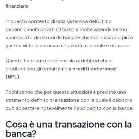
finanziaria.
In questo contesto di crisi sistemica dell’ultimo
decennio molti privati cittadini e molte aziende hanno
accumulato debiti con le banche che non riescono più a
gestire vista la carenza di liquidità aziendale e di lavoro.
Questo ha creato problemi sia ai debitori che ai
creditori con gli ormai famosi
crediti deteriorati
(NPL)
.
Pochi sanno che per queste situazioni è previsto uno
strumento definito
transazione
con la quale il debitore
può abbattere notevolmente il suo debito con la banca.
Cosa è una transazione con la
banca?