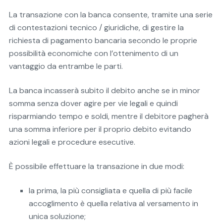
La transazione con la banca consente, tramite una serie
di contestazioni tecnico / giuridiche, di gestire la
richiesta di pagamento bancaria secondo le proprie
possibilità economiche con l’ottenimento di un
vantaggio da entrambe le parti.
La banca incasserà subito il debito anche se in minor
somma senza dover agire per vie legali e quindi
risparmiando tempo e soldi, mentre il debitore pagherà
una somma inferiore per il proprio debito evitando
azioni legali e procedure esecutive.
È possibile effettuare la transazione in due modi:
la prima, la più consigliata e quella di più facile
accoglimento è quella relativa al versamento in
unica soluzione;