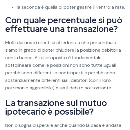
la seconda è quella di poter gestire il rientro a rate.
Con quale percentuale si può
effettuare una transazione?
Molti dei nostri clienti ci chiedono a che percentuale
siamo in grado di poter chiudere la posizione debitoria
con la banca. A tal proposito è fondamentale
sottolineare come le posizioni non sono tutte uguali
perché sono differenti le controparti e perché sono
sostanzialmente differenti sia i debitori (con il loro
patrimonio aggredibile) e sia il debito sottostante.
La transazione sul mutuo
ipotecario è possibile?
Non bisogna disperare anche quando la casa è andata