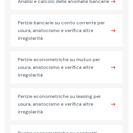
Analisi e calcolo delle anomalie bancarie
Perizie bancarie su conto corrente per
usura, anatocismo e verifica altre
irregolarità
Perizie econometriche su mutuo per
usura, anatocismo e verifica altre
irregolarità
Perizie econometriche su leasing per
usura, anatocismo e verifica altre
irregolarità