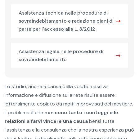
Assistenza tecnica nelle procedure di
sovraindebitamento e redazione piani di
parte per l’accesso alla L. 3/2012
Assistenza legale nelle procedure di
sovraindebitamento
Lo studio, anche a causa della voluta massiva
informazione e diffusione sulla rete risulta essere
letteralmente copiato da molti improvvisati del mestiere.
Il problema è che
non sono tanto i conteggi e le
relazioni a farvi vincere una causa
bensì tutta
l'assistenza e la consulenza che la nostra esperienza può
darvi. Inoltre, naturalmente, sulla rete sono pubblicate