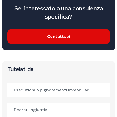
Sei interessato a una consulenza
specifica?
Contattaci
Tutelati da
Esecuzioni o pignoramenti immobiliari
Decreti ingiuntivi