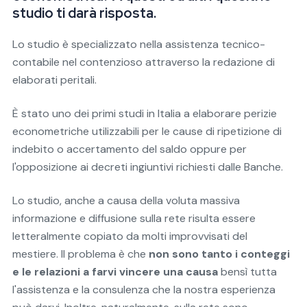
studio ti darà risposta.
Lo studio è specializzato nella assistenza tecnico-
contabile nel contenzioso attraverso la redazione di
elaborati peritali.
È stato uno dei primi studi in Italia a elaborare perizie
econometriche utilizzabili per le cause di ripetizione di
indebito o accertamento del saldo oppure per
l'opposizione ai decreti ingiuntivi richiesti dalle Banche.
Lo studio, anche a causa della voluta massiva
informazione e diffusione sulla rete risulta essere
letteralmente copiato da molti improvvisati del
mestiere. Il problema è che
non sono tanto i conteggi
e le relazioni a farvi vincere una causa
bensì tutta
l'assistenza e la consulenza che la nostra esperienza