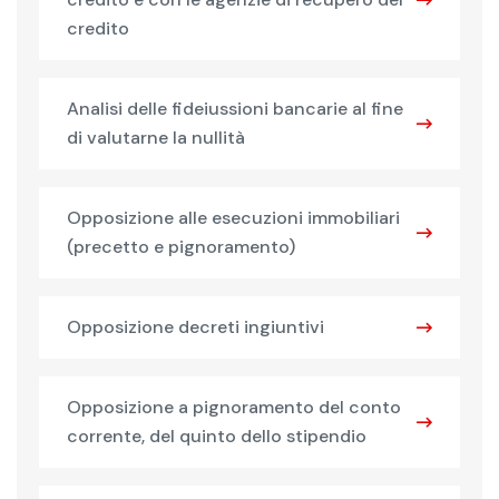
credito
Analisi delle fideiussioni bancarie al fine
di valutarne la nullità
Opposizione alle esecuzioni immobiliari
(precetto e pignoramento)
Opposizione decreti ingiuntivi
Opposizione a pignoramento del conto
corrente, del quinto dello stipendio