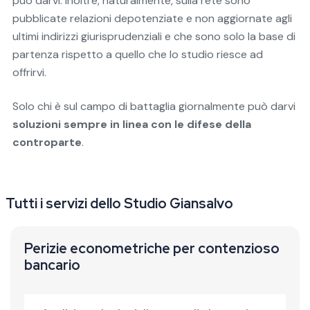
può darvi. Inoltre, naturalmente, sulla rete sono
pubblicate relazioni depotenziate e non aggiornate agli
ultimi indirizzi giurisprudenziali e che sono solo la base di
partenza rispetto a quello che lo studio riesce ad
offrirvi.
Solo chi è sul campo di battaglia giornalmente può darvi
soluzioni sempre in linea con le difese della
controparte
.
Tutti i servizi dello Studio Giansalvo
Perizie econometriche per contenzioso
bancario