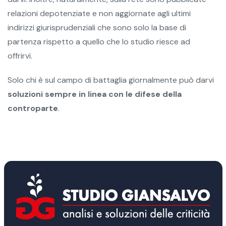
relazioni depotenziate e non aggiornate agli ultimi
indirizzi giurisprudenziali che sono solo la base di
partenza rispetto a quello che lo studio riesce ad
offrirvi.
Solo chi è sul campo di battaglia giornalmente può darvi
soluzioni sempre in linea con le difese della
controparte
.