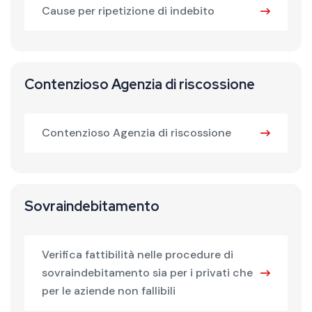
Cause per ripetizione di indebito
Contenzioso Agenzia di riscossione
Contenzioso Agenzia di riscossione
Sovraindebitamento
Verifica fattibilità nelle procedure di
sovraindebitamento sia per i privati che
per le aziende non fallibili