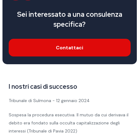
Sei interessato a una consulenza
specifica?
Contattaci
I nostri casi di successo
Tribunale di Sulmona - 12 gennaio 2024
Sospesa la procedura esecutiva. Il mutuo da cui derivava il
debito era fondato sulla occulta capitalizzazione degli
interessi (Tribunale di Pavia 2022)