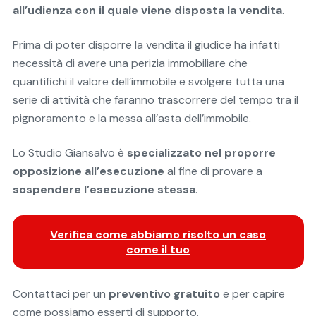
all’udienza con il quale viene disposta la vendita
.
Prima di poter disporre la vendita il giudice ha infatti
necessità di avere una perizia immobiliare che
quantifichi il valore dell’immobile e svolgere tutta una
serie di attività che faranno trascorrere del tempo tra il
pignoramento e la messa all’asta dell’immobile.
Lo Studio Giansalvo è
specializzato nel proporre
opposizione all’esecuzione
al fine di provare a
sospendere l’esecuzione stessa
.
Verifica come abbiamo risolto un caso
come il tuo
Contattaci per un
preventivo gratuito
e per capire
come possiamo esserti di supporto.