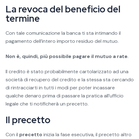
La revoca del beneficio del
termine
Con tale comunicazione la banca ti sta intimando il
pagamento dell’intero importo residuo del mutuo.
Non è, quindi, più possibile pagare il mutuo a rate
.
Il credito è stato probabilmente cartolarizzato ad una
società di recupero del credito e la stessa sta cercando
di rintracciarti in tutti i modi per poter incassare
qualche denaro prima di passare la pratica all’ufficio
legale che ti notificherà un precetto.
Il precetto
Con il
precetto
inizia la fase esecutiva, il precetto altro