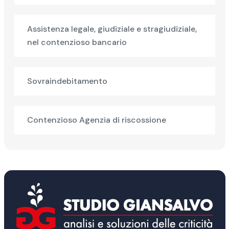
Assistenza legale, giudiziale e stragiudiziale,
nel contenzioso bancario
Sovraindebitamento
Contenzioso Agenzia di riscossione