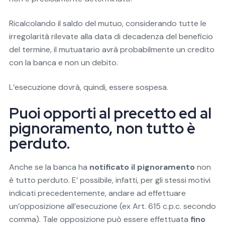
Ricalcolando il saldo del mutuo, considerando tutte le
irregolarità rilevate alla data di decadenza del beneficio
del termine, il mutuatario avrà probabilmente un credito
con la banca e non un debito.
L’esecuzione dovrà, quindi, essere sospesa.
Puoi opporti al precetto ed al
pignoramento, non tutto è
perduto.
Anche se la banca ha
notificato il pignoramento
non
è tutto perduto. E’ possibile, infatti, per gli stessi motivi
indicati precedentemente, andare ad effettuare
un’opposizione all’esecuzione (ex Art. 615 c.p.c. secondo
comma). Tale opposizione può essere effettuata
fino