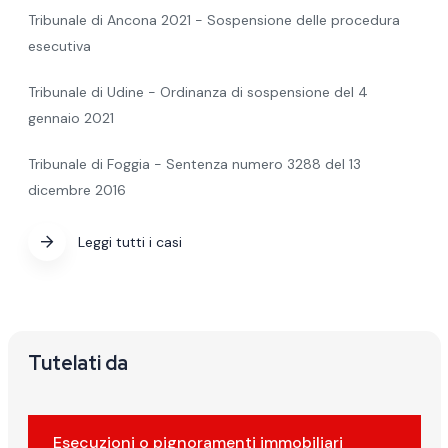
Tribunale di Ancona 2021 - Sospensione delle procedura
esecutiva
Tribunale di Udine - Ordinanza di sospensione del 4
gennaio 2021
Tribunale di Foggia - Sentenza numero 3288 del 13
dicembre 2016
Leggi tutti i casi
Tutelati da
Esecuzioni o pignoramenti immobiliari