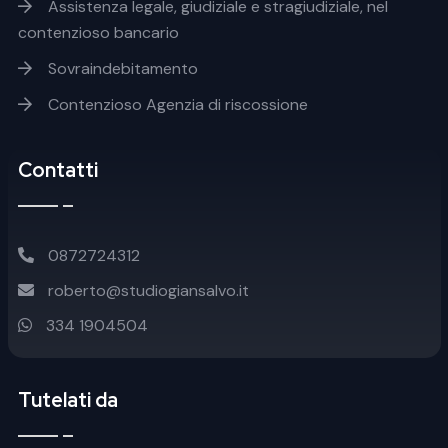
Assistenza legale, giudiziale e stragiudiziale, nel
contenzioso bancario
Sovraindebitamento
Contenzioso Agenzia di riscossione
Contatti
0872724312
roberto@studiogiansalvo.it
334 1904504
Tutelati da