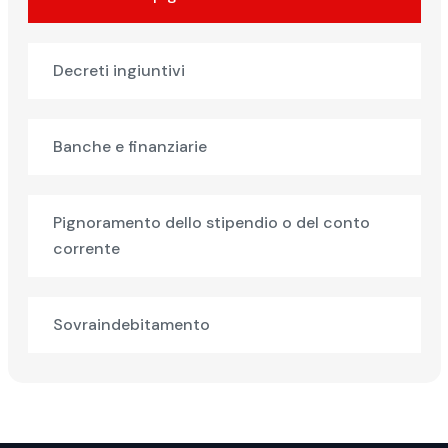
Decreti ingiuntivi
Banche e finanziarie
Pignoramento dello stipendio o del conto
corrente
Sovraindebitamento