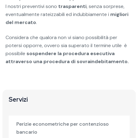
I nostri preventivi sono
trasparenti
, senza sorprese,
eventualmente rateizzabili ed indubbiamente i
migliori
del mercato
.
Considera che qualora non vi siano possibilità per
potersi opporre, ovvero sia superato il termine utile è
possibile
sospendere la procedura esecutiva
attraverso una procedura di sovraindebitamento.
Servizi
Perizie econometriche per contenzioso
bancario