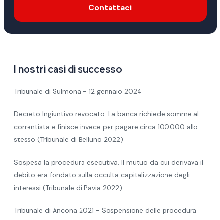
Contattaci
I nostri casi di successo
Tribunale di Sulmona - 12 gennaio 2024
Decreto Ingiuntivo revocato. La banca richiede somme al
correntista e finisce invece per pagare circa 100.000 allo
stesso (Tribunale di Belluno 2022)
Sospesa la procedura esecutiva. Il mutuo da cui derivava il
debito era fondato sulla occulta capitalizzazione degli
interessi (Tribunale di Pavia 2022)
Tribunale di Ancona 2021 - Sospensione delle procedura