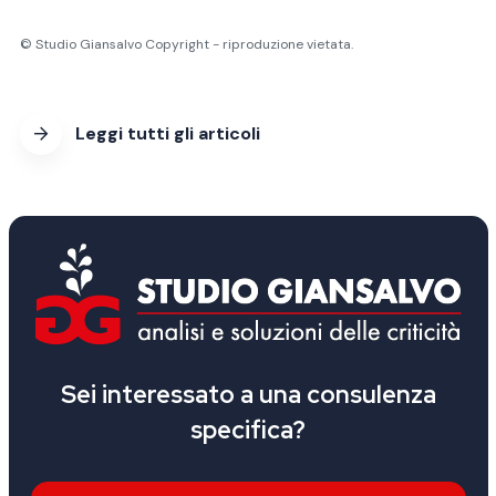
© Studio Giansalvo Copyright - riproduzione vietata.
Leggi tutti gli articoli
Sei interessato a una consulenza
specifica?