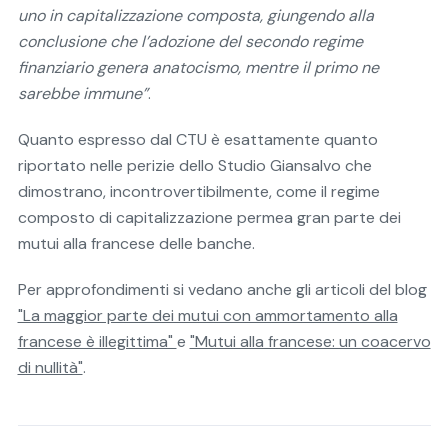
uno in capitalizzazione composta, giungendo alla
conclusione che l’adozione del secondo regime
finanziario genera anatocismo, mentre il primo ne
sarebbe immune”
.
Quanto espresso dal CTU è esattamente quanto
riportato nelle perizie dello Studio Giansalvo che
dimostrano, incontrovertibilmente, come il regime
composto di capitalizzazione permea gran parte dei
mutui alla francese delle banche.
Per approfondimenti si vedano anche gli articoli del blog
"La maggior parte dei mutui con ammortamento alla
francese è illegittima"
e
"Mutui alla francese: un coacervo
di nullità"
.