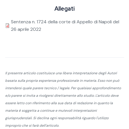
Allegati
Sentenza n. 1724 della corte di Appello di Napoli del
26 aprile 2022
Il presente articolo costituisce una libera interpretazione degli Autori
basata sulla propria esperienza professionale in materia. Esso non può
intendersi quale parere tecnico / legale. Per qualsiasi approfondimento
e/o parere si invita a rivolgersi direttamente allo studio. L'articolo deve
essere letto con riferimento alla sua data di redazione in quanto la
materia è soggetta a continue e mutevoli interpretazioni
giurisprudenziali. Si declina ogni responsabilità riguardo l'utilizzo
improprio che si farà dell'articolo.