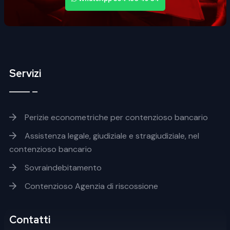
Servizi
Footer servizi
Perizie econometriche per contenzioso bancario
Assistenza legale, giudiziale e stragiudiziale, nel
contenzioso bancario
Sovraindebitamento
Contenzioso Agenzia di riscossione
Contatti