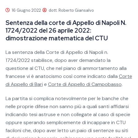
16 Giugno 2022
dott. Roberto Giansalvo
Sentenza della corte di Appello di Napoli N.
1724/2022 del 26 aprile 2022:
dimostrazione matematica del CTU
La sentenza della Corte di Appello di Napoli n.
1724/2022 stabilisce, dopo aver demandato la
questione al CTU, che nel piano di ammortamento alla
francese vi è anatocismo così come indicato dalla
Corte
di Appello di Bari
e
Corte di Appello di Campobasso
.
La partita si complica notevolmente per le banche che
nelle proprie difese non sanno più a quali santi affidarsi
indicando tesi astruse e non collegate al caso di specie
oppure sperando semplicemente di incappare in CTU
faciloni che, dopo aver letto un paio di sentenze su siti