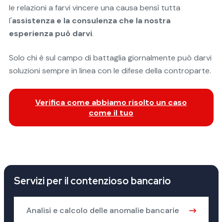
le relazioni a farvi vincere una causa bensì tutta
l'
assistenza e la consulenza che la nostra
esperienza può darvi
.
Solo chi è sul campo di battaglia giornalmente può darvi
soluzioni sempre in linea con le difese della controparte.
Verifica come abbiamo risolto un caso
come il tuo
Servizi per il contenzioso bancario
Analisi e calcolo delle anomalie bancarie