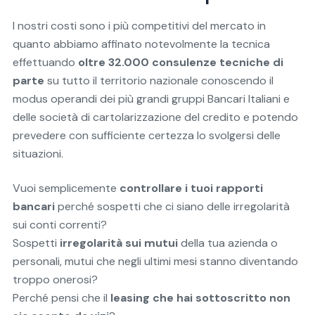
I nostri costi sono i più competitivi del mercato in
quanto abbiamo affinato notevolmente la tecnica
effettuando
oltre 32.000 consulenze tecniche di
parte
su tutto il territorio nazionale conoscendo il
modus operandi dei più grandi gruppi Bancari Italiani e
delle società di cartolarizzazione del credito e potendo
prevedere con sufficiente certezza lo svolgersi delle
situazioni.
Vuoi semplicemente
controllare i tuoi rapporti
bancari
perché sospetti che ci siano delle irregolarità
sui conti correnti?
Sospetti
irregolarità sui mutui
della tua azienda o
personali, mutui che negli ultimi mesi stanno diventando
troppo onerosi?
Perché pensi che il
leasing che hai sottoscritto non