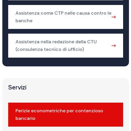
Assistenza come CTP nelle causa contro le
banche
Assistenza nella redazione della CTU
(consulenza tecnico di ufficio)
Servizi
Perizie econometriche per contenzioso
bancario