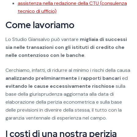
assistenza nella redazione della CTU (consulenza
tecnico di ufficio)
Come lavoriamo
Lo Studio Giansalvo può vantare
migliaia di successi
sia nelle transazioni con gli istituti di credito che
nelle contenzioso con le banche
.
Cerchiamo, infatti, di ridurre al minimo i rischi della causa
analizzando preliminarmente i rapporti bancari
ed
evitando le cause eccessivamente rischiose
sulla
base della giurisprudenza aggiornata alla data di
elaborazione della perizia econometrica e sulla base
delle previsioni in divenire della stessa, il tutto con la
garanzia ventennale di esperienza nel campo.
I costi di una nostra perizia