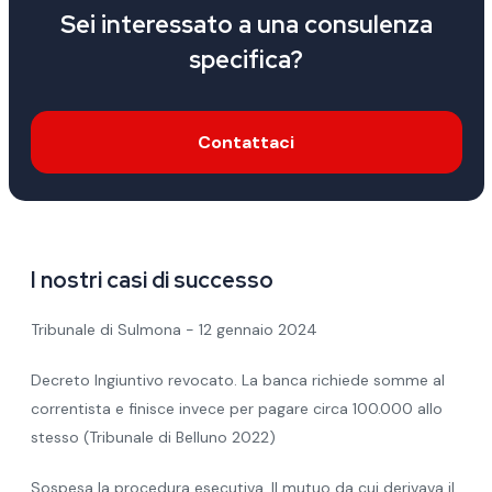
Sei interessato a una consulenza
specifica?
Contattaci
I nostri casi di successo
Tribunale di Sulmona - 12 gennaio 2024
Decreto Ingiuntivo revocato. La banca richiede somme al
correntista e finisce invece per pagare circa 100.000 allo
stesso (Tribunale di Belluno 2022)
Sospesa la procedura esecutiva. Il mutuo da cui derivava il