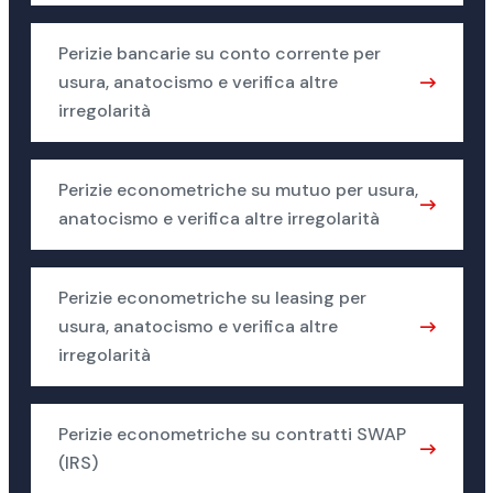
Perizie bancarie su conto corrente per
usura, anatocismo e verifica altre
irregolarità
Perizie econometriche su mutuo per usura,
anatocismo e verifica altre irregolarità
Perizie econometriche su leasing per
usura, anatocismo e verifica altre
irregolarità
Perizie econometriche su contratti SWAP
(IRS)