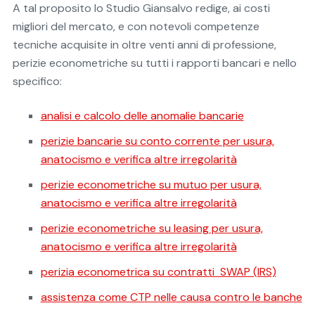
A tal proposito lo Studio Giansalvo redige, ai costi
migliori del mercato, e con notevoli competenze
tecniche acquisite in oltre venti anni di professione,
perizie econometriche su tutti i rapporti bancari e nello
specifico:
analisi e calcolo delle anomalie bancarie
perizie bancarie su conto corrente per usura,
anatocismo e verifica altre irregolarità
perizie econometriche su mutuo per usura,
anatocismo e verifica altre irregolarità
perizie econometriche su leasing per usura,
anatocismo e verifica altre irregolarità
perizia econometrica su contratti SWAP (IRS)
assistenza come CTP nelle causa contro le banche