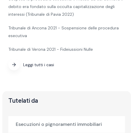
debito era fondato sulla occulta capitalizzazione degli
interessi (Tribunale di Pavia 2022)
Tribunale di Ancona 2021 - Sospensione delle procedura
esecutiva
Tribunale di Verona 2021 - Fideiussioni Nulle
Leggi tutti i casi
Tutelati da
Esecuzioni o pignoramenti immobiliari