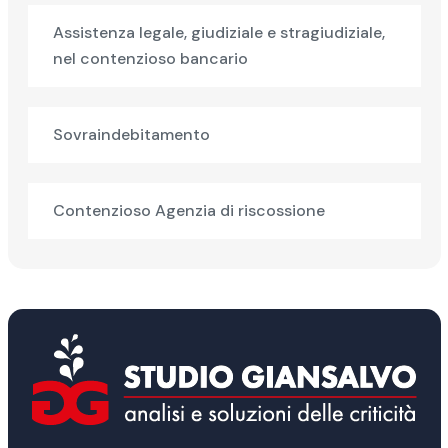
Assistenza legale, giudiziale e stragiudiziale,
nel contenzioso bancario
Sovraindebitamento
Contenzioso Agenzia di riscossione