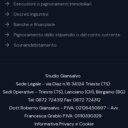
Footer soluzioni
Esecuzioni o pignoramenti immobiliari
Decreti ingiuntivi
Banche e finanziarie
Pignoramento dello stipendio o del conto corrente
Sovraindebitamento
Studio Giansalvo
Sede Legale - via Diaz n.16 34124 Trieste (TS)
Sedi Operative - Trieste (TS), Lanciano (CH), Bergamo (BG)
Tel: 0872 724312 Fax: 0872 724312
Dott Roberto Giansalvo - P.IVA: 02126450697 - Avv.
Francesca Greblo P.IVA: 01110330329
Informativa Privacy e Cookie