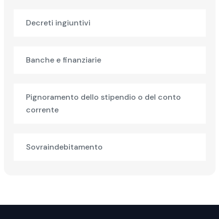
Decreti ingiuntivi
Banche e finanziarie
Pignoramento dello stipendio o del conto
corrente
Sovraindebitamento