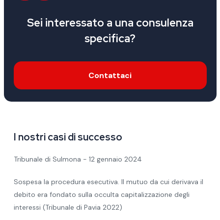
Sei interessato a una consulenza
specifica?
Contattaci
I nostri casi di successo
Tribunale di Sulmona - 12 gennaio 2024
Sospesa la procedura esecutiva. Il mutuo da cui derivava il
debito era fondato sulla occulta capitalizzazione degli
interessi (Tribunale di Pavia 2022)