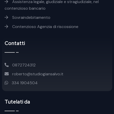
Assistenza legale, giudiziale e stragiudiziale, nel
contenzioso bancario
Sovraindebitamento
Contenzioso Agenzia di riscossione
Contatti
0872724312
roberto@studiogiansalvo.it
334 1904504
Tutelati da