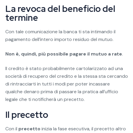
La revoca del beneficio del
termine
Con tale comunicazione la banca ti sta intimando il
pagamento dell’intero importo residuo del mutuo.
Non è, quindi, più possibile pagare il mutuo a rate
.
Il credito è stato probabilmente cartolarizzato ad una
società di recupero del credito e la stessa sta cercando
di rintracciarti in tutti i modi per poter incassare
qualche denaro prima di passare la pratica all’ufficio
legale che ti notificherà un precetto.
Il precetto
Con il
precetto
inizia la fase esecutiva, il precetto altro