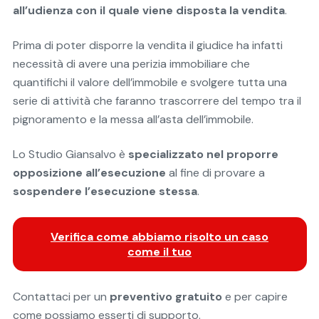
all’udienza con il quale viene disposta la vendita
.
Prima di poter disporre la vendita il giudice ha infatti
necessità di avere una perizia immobiliare che
quantifichi il valore dell’immobile e svolgere tutta una
serie di attività che faranno trascorrere del tempo tra il
pignoramento e la messa all’asta dell’immobile.
Lo Studio Giansalvo è
specializzato nel proporre
opposizione all’esecuzione
al fine di provare a
sospendere l’esecuzione stessa
.
Verifica come abbiamo risolto un caso
come il tuo
Contattaci per un
preventivo gratuito
e per capire
come possiamo esserti di supporto.