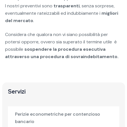
I nostri preventivi sono
trasparenti
, senza sorprese,
eventualmente rateizzabili ed indubbiamente i
migliori
del mercato
.
Considera che qualora non vi siano possibilità per
potersi opporre, ovvero sia superato il termine utile è
possibile
sospendere la procedura esecutiva
attraverso una procedura di sovraindebitamento.
Servizi
Perizie econometriche per contenzioso
bancario