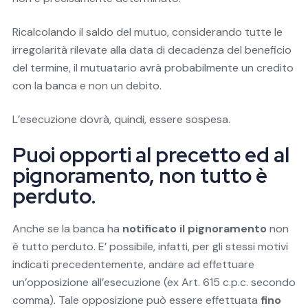
Ricalcolando il saldo del mutuo, considerando tutte le
irregolarità rilevate alla data di decadenza del beneficio
del termine, il mutuatario avrà probabilmente un credito
con la banca e non un debito.
L’esecuzione dovrà, quindi, essere sospesa.
Puoi opporti al precetto ed al
pignoramento, non tutto è
perduto.
Anche se la banca ha
notificato il pignoramento
non
è tutto perduto. E’ possibile, infatti, per gli stessi motivi
indicati precedentemente, andare ad effettuare
un’opposizione all’esecuzione (ex Art. 615 c.p.c. secondo
comma). Tale opposizione può essere effettuata
fino