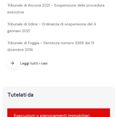
Tribunale di Ancona 2021 - Sospensione delle procedura
esecutiva
Tribunale di Udine - Ordinanza di sospensione del 4
gennaio 2021
Tribunale di Foggia - Sentenza numero 3288 del 13
dicembre 2016
Leggi tutti i casi
Tutelati da
Esecuzioni o pignoramenti immobiliari