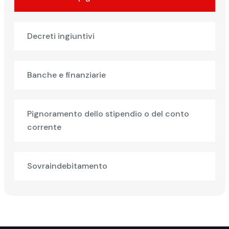
Decreti ingiuntivi
Banche e finanziarie
Pignoramento dello stipendio o del conto
corrente
Sovraindebitamento