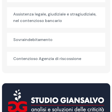
Assistenza legale, giudiziale e stragiudiziale,
nel contenzioso bancario
Sovraindebitamento
Contenzioso Agenzia di riscossione