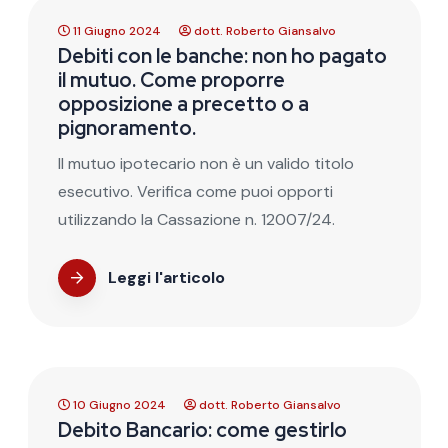
11 Giugno 2024
dott. Roberto Giansalvo
Debiti con le banche: non ho pagato
il mutuo. Come proporre
opposizione a precetto o a
pignoramento.
Il mutuo ipotecario non è un valido titolo
esecutivo. Verifica come puoi opporti
utilizzando la Cassazione n. 12007/24.
Leggi l'articolo
10 Giugno 2024
dott. Roberto Giansalvo
Debito Bancario: come gestirlo