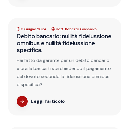
11 Giugno 2024
dott. Roberto Giansalvo
Debito bancario: nullità fideiussione
omnibus e nullità fideiussione
specifica.
Hai fatto da garante per un debito bancario
e ora la banca ti sta chiedendo il pagamento
del dovuto secondo la fideiussione omnibus
o specifica?
Leggi l'articolo