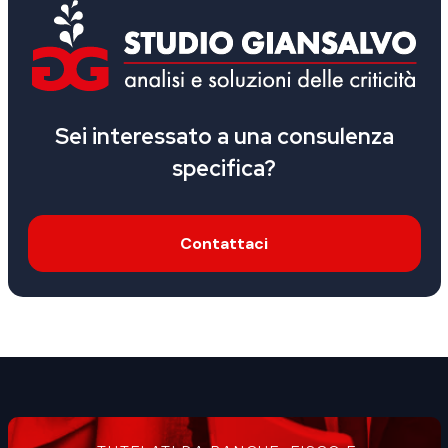
Sei interessato a una consulenza
specifica?
Contattaci