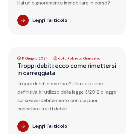
Hai un pignoramento immobiliare in corso?
Leggi l'articolo
11 Giugno 2024
dott. Roberto Giansalvo
Troppi debiti: ecco come rimettersi
in carreggiata
Troppi debiti come fare? Una soluzione
definitiva è l’utilizzo della legge 3/2012 o legge
sul sovraindebitamento con cui puoi
cancellare tutti i debiti.
Leggi l'articolo