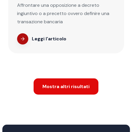
Affrontare una opposizione a decreto
ingiuntivo o a precetto ovvero definire una
transazione bancaria
Leggi l'articolo
Mostra altri risultati