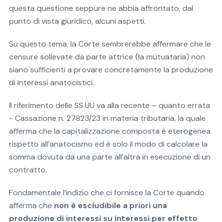
questa questione seppure ne abbia affrontato, dal
punto di vista giuridico, alcuni aspetti.
Su questo tema, la Corte sembrerebbe affermare che le
censure sollevate da parte attrice (la mutuataria) non
siano sufficienti a provare concretamente la produzione
di interessi anatocistici.
Il riferimento delle SS.UU va alla recente – quanto errata
- Cassazione n. 27823/23 in materia tributaria, la quale
afferma che la capitalizzazione composta è eterogenea
rispetto all’anatocismo ed è solo il modo di calcolare la
somma dovuta da una parte all’altra in esecuzione di un
contratto.
Fondamentale l’indizio che ci fornisce la Corte quando
afferma che
non è escludibile a priori una
produzione di interessi su interessi per effetto