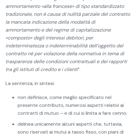
ammortamento «alla francese» di tipo standardizzato
tradizionale, non è causa di nullità parziale del contratto
la mancata indicazione della modalità di
ammortamento e del regime di capitalizzazione
«composto» degli interessi debitori, per
indeterminatezza o indeterminabilità dell’oggetto del
contratto né per violazione della normativa in tema di
trasparenza delle condizioni contrattuali e dei rapporti
tra gli istituti di credito e i clienti
”.
La sentenza, in sintesi:
non definisce, come meglio specificato nel
presente contributo, numerosi aspetti relativi ai
contratti di mutuo – e di cui si limita a fare cenno;
delinea unicamente alcuni aspetti che, tuttavia,
sono riservati ai mutui a tasso fisso, con piani di