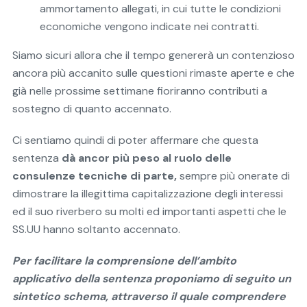
ammortamento allegati, in cui tutte le condizioni
economiche vengono indicate nei contratti.
Siamo sicuri allora che il tempo genererà un contenzioso
ancora più accanito sulle questioni rimaste aperte e che
già nelle prossime settimane fioriranno contributi a
sostegno di quanto accennato.
Ci sentiamo quindi di poter affermare che questa
sentenza
dà ancor più peso al ruolo delle
consulenze tecniche di parte,
sempre più onerate di
dimostrare la illegittima capitalizzazione degli interessi
ed il suo riverbero su molti ed importanti aspetti che le
SS.UU hanno soltanto accennato.
Per facilitare la comprensione dell’ambito
applicativo della sentenza proponiamo di seguito un
sintetico schema, attraverso il quale comprendere