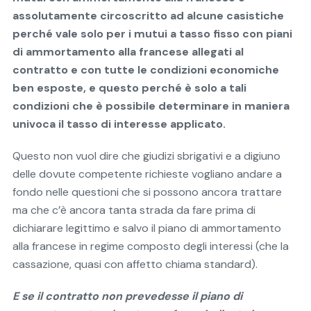
assolutamente circoscritto ad alcune casistiche
perché vale solo per i mutui a tasso fisso con piani
di ammortamento alla francese allegati al
contratto e con tutte le condizioni economiche
ben esposte, e questo perché è solo a tali
condizioni che è possibile determinare in maniera
univoca il tasso di interesse applicato.
Questo non vuol dire che giudizi sbrigativi e a digiuno
delle dovute competente richieste vogliano andare a
fondo nelle questioni che si possono ancora trattare
ma che c’è ancora tanta strada da fare prima di
dichiarare legittimo e salvo il piano di ammortamento
alla francese in regime composto degli interessi (che la
cassazione, quasi con affetto chiama standard).
E se il contratto non prevedesse il piano di