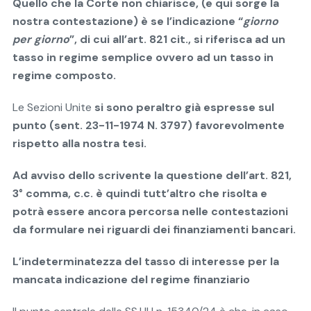
Quello che la Corte non chiarisce, (e qui sorge la
nostra contestazione) è se l’indicazione “
giorno
per giorno
”, di cui all’art. 821 cit., si riferisca ad un
tasso in regime semplice ovvero ad un tasso in
regime composto.
Le Sezioni Unite
si sono peraltro già espresse sul
punto (sent. 23-11-1974 N. 3797) favorevolmente
rispetto alla nostra tesi.
Ad avviso dello scrivente la questione dell’art. 821,
3° comma, c.c. è quindi tutt’altro che risolta e
potrà essere ancora percorsa nelle contestazioni
da formulare nei riguardi dei finanziamenti bancari.
L’indeterminatezza del tasso di interesse per la
mancata indicazione del regime finanziario