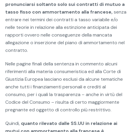
pronunciarsi soltanto solo sui contratti di mutuo a
tasso fisso con ammortamento alla francese,
senza
entrare nei termini dei contratti a tasso variabile e/o
nelle teorie in relazione alla estinzione anticipata dei
rapporti ovvero nelle conseguenze della mancata
allegazione o inserzione del piano di ammortamento nel
contratto.
Nelle pagine finali della sentenza in commento alcuni
riferimenti alla materia consumeristica ed alla Corte di
Giustizia Europea lasciano esclusi da alcune tematiche
anche tutti i finanziamenti personali e crediti al
consumo, per i quali la trasparenza – anche in virtù del
Codice del Consumo – risulta di certo maggiormente
pregnante ed oggetto di controllo più restrittivo.
Quindi,
quanto rilevato dalle SS.UU in relazione ai
mutui con ammortamento alla francese è