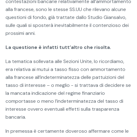
contestazioni bancarie relativamente all’ammortamento
alla francese, sono le stesse SS.UU che rilevano alcune
questioni di fondo, già trattate dallo Studio Giansalvo,
sulle quali si sposterà inevitabilmente il contenzioso dei
prossimi anni.
La questione è infatti tutt’altro che risolta.
La tematica sollevata alle Sezioni Unite, lo ricordiamo,
era relativa ai mutui a tasso fisso con ammortamento
alla francese all’indeterminatezza delle pattuizioni del
tasso di interesse – o meglio - si trattava di decidere se
la mancata indicazione del regime finanziario
comportasse o meno l’indeterminatezza del tasso di
interesse ovvero eventuali effetti sulla trasparenza
bancaria.
In premessa è certamente doveroso affermare come le