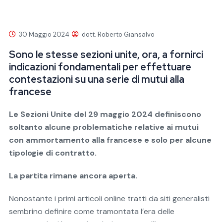
30 Maggio 2024
dott. Roberto Giansalvo
Sono le stesse sezioni unite, ora, a fornirci
indicazioni fondamentali per effettuare
contestazioni su una serie di mutui alla
francese
Le Sezioni Unite del 29 maggio 2024 definiscono
soltanto alcune problematiche relative ai mutui
con ammortamento alla francese e solo per alcune
tipologie di contratto.
La partita rimane ancora aperta.
Nonostante i primi articoli online tratti da siti generalisti
sembrino definire come tramontata l’era delle