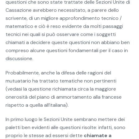
questioni che sono state trattate delle Sezioni Unite di
Cassazione avrebbero necessitato, a parere dello
scrivente, di un migliore approfondimento tecnico /
matematico e ciò è reso evidente da molti passaggi
tecnici nei quali si può osservare come i soggetti
chiamati a decidere queste questioni non abbiano ben
compreso alcune questioni fondamentali per il caso in
discussione.
Probabilmente, anche la difesa delle ragioni del
mutuatario ha trattato tematiche non pertinenti
(vedasi la questione richiamata circa la maggiore
onerosità del piano di ammortamento alla francese
rispetto a quella all’italiana).
In primo luogo le Sezioni Unite sembrano mettere dei
paletti ben evidenti alle questioni risolte: infatti, sono
proprio le stesse ad essersi dette
chiamate a