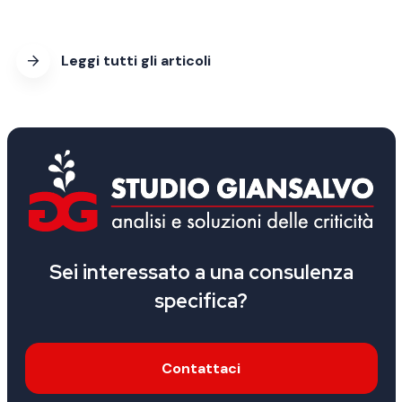
Leggi tutti gli articoli
Sei interessato a una consulenza
specifica?
Contattaci