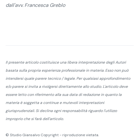
dall'avv. Francesca Greblo
Il presente articolo costituisce una libera interpretazione degli Autori
basata sulla propria esperienza professionale in materia. Esso non può
intendersi quale parere tecnico / legale. Per qualsiasi approfondimento
e/o parere si invita a rivolgersi direttamente allo studio. L'articolo deve
essere letto con riferimento alla sua data di redazione in quanto la
materia è soggetta a continue e mutevoli interpretazioni
giurisprudenziali. Si declina ogni responsabilità riguardo l'utilizzo
improprio che si farà dell'articolo.
© Studio Giansalvo Copyright - riproduzione vietata.