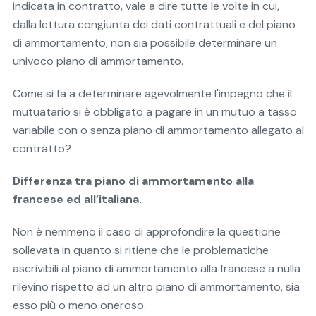
indicata in contratto, vale a dire tutte le volte in cui,
dalla lettura congiunta dei dati contrattuali e del piano
di ammortamento, non sia possibile determinare un
univoco piano di ammortamento.
Come si fa a determinare agevolmente l'impegno che il
mutuatario si è obbligato a pagare in un mutuo a tasso
variabile con o senza piano di ammortamento allegato al
contratto?
Differenza tra piano di ammortamento alla
francese ed all’italiana.
Non è nemmeno il caso di approfondire la questione
sollevata in quanto si ritiene che le problematiche
ascrivibili al piano di ammortamento alla francese a nulla
rilevino rispetto ad un altro piano di ammortamento, sia
esso più o meno oneroso.