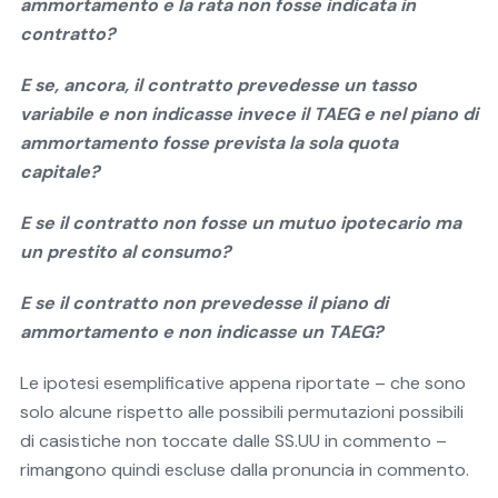
ammortamento e la rata non fosse indicata in
contratto?
E se, ancora, il contratto prevedesse un tasso
variabile e non indicasse invece il TAEG e nel piano di
ammortamento fosse prevista la sola quota
capitale?
E se il contratto non fosse un mutuo ipotecario ma
un prestito al consumo?
E se il contratto non prevedesse il piano di
ammortamento e non indicasse un TAEG?
Le ipotesi esemplificative appena riportate – che sono
solo alcune rispetto alle possibili permutazioni possibili
di casistiche non toccate dalle SS.UU in commento –
rimangono quindi escluse dalla pronuncia in commento.