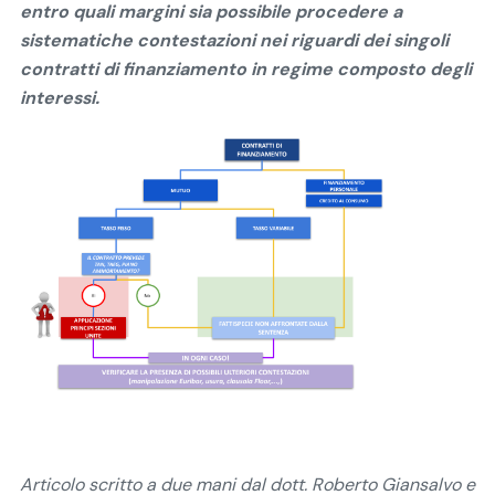
entro quali margini sia possibile procedere a
sistematiche contestazioni nei riguardi dei singoli
contratti di finanziamento in regime composto degli
interessi.
Articolo scritto a due mani dal dott. Roberto Giansalvo e