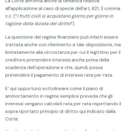
La Corte affronta anche la tematica relativa
all’applicazione al caso di specie dell’art. 821, 3 comma
c.c. (“
I frutti civili si acquistano giorno per giorno in
ragione della durata del diritto
”).
La questione del regime finanziario può infatti essere
trattata anche con riferimento a tale disposizione, ma
limitatamente alla circostanza per cui è legittimo per il
creditore pretendere interessi anche prima della
scadenza dell’operazione e che, quindi, possa
pretendere il pagamento di interessi rata per rata.
E’ qui opportuno sottolineare come il piano di
ammortamento in regime semplice preveda che gli
interessi vengano calcolati rata per rata rispettando il
sopra riportato principio di diritto qui indicato dalla
Corte.