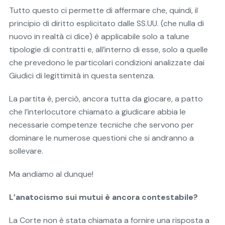
Tutto questo ci permette di affermare che, quindi, il
principio di diritto esplicitato dalle SS.UU. (che nulla di
nuovo in realtà ci dice) è applicabile solo a talune
tipologie di contratti e, all’interno di esse, solo a quelle
che prevedono le particolari condizioni analizzate dai
Giudici di legittimità in questa sentenza.
La partita è, perciò, ancora tutta da giocare, a patto
che l’interlocutore chiamato a giudicare abbia le
necessarie competenze tecniche che servono per
dominare le numerose questioni che si andranno a
sollevare.
Ma andiamo al dunque!
L’anatocismo sui mutui è ancora contestabile?
La Corte non è stata chiamata a fornire una risposta a