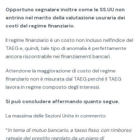
Opportuno segnalare inoltre come le SS.UU non
entrino nel merito della valutazione usuraria dei
costi del regime finanziario.
Il regime finanziario è un costo non incluso nell’indice del
TAEG e, quindi, tale tipo di anomalia è perfettamente
ancora riscontrabile nei finanziamenti bancari.
Attenzione la maggiorazione di costo del regime
finanziario non è misurata dal TAEG perché il TAEG
lavora in regime composto degli interessi.
Si può concludere affermando quanto segue.
La massima delle Sezioni Unite in commento:
“
In tema di mutuo bancario, a tasso fisso, con rimborso
rateale del prestito regolato da un piano di