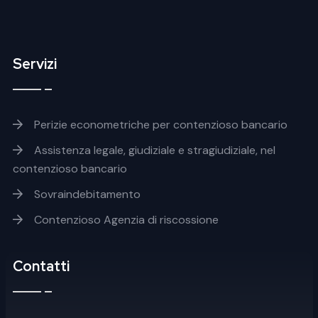
Servizi
Footer servizi
Perizie econometriche per contenzioso bancario
Assistenza legale, giudiziale e stragiudiziale, nel
contenzioso bancario
Sovraindebitamento
Contenzioso Agenzia di riscossione
Contatti