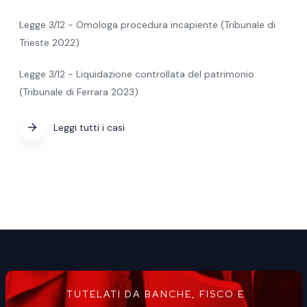
Legge 3/12 - Omologa procedura incapiente (Tribunale di
Trieste 2022)
Legge 3/12 - Liquidazione controllata del patrimonio
(Tribunale di Ferrara 2023)
Leggi tutti i casi
TUTELATI DA BANCHE, FISCO E