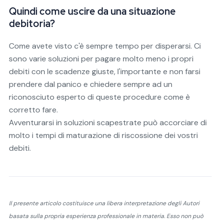
Quindi come uscire da una situazione
debitoria?
Come avete visto c'è sempre tempo per disperarsi. Ci
sono varie soluzioni per pagare molto meno i propri
debiti con le scadenze giuste, l'importante e non farsi
prendere dal panico e chiedere sempre ad un
riconosciuto esperto di queste procedure come è
corretto fare.
Avventurarsi in soluzioni scapestrate può accorciare di
molto i tempi di maturazione di riscossione dei vostri
debiti.
Il presente articolo costituisce una libera interpretazione degli Autori
basata sulla propria esperienza professionale in materia. Esso non può