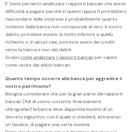
E' bene pertanto analizzare i rapporti bancari che avete
difficoltà a pagare perché in questi rapporti potrebbero
nascondersi delle sorprese e probabilmente quanto
richiesto dalla banca non corrisponde al vero. Il vostro
debito potrebbe essere di molto inferiore a quello
richiesto o, in alcuni casi, potreste avere dei crediti
verso la banca e non dei debiti.
Scopri
come analizzare i rapporti bancari
per capire
come uscire dai debiti bancari.
Quanto tempo occorre alla banca per aggredire il
vostro patrimonio?
Bisogna considerare che per la gran parte dei rapporti
bancari (fidi di conto corrente, finanziamenti
chirografari) la banca deve dapprima munirsi di un
decreto ingiuntivo, con il quale vi chiederà, attraverso
un Giudice, di pagare una certa somma.