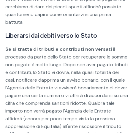
cerchiamo di dare dei piccoli spunti affinché possiate
quantomeno capire come orientarvi in una prima
battuta.
Liberarsi dai debiti verso lo Stato
Se si tratta di tributi e contributi non versati
il
processo da parte dello Stato per recuperare le somme
non pagate è molto lungo. Dopo non aver pagato tributi
e contributi, lo Stato vi dovrà, nella quasi totalità dei
casi, notificare dapprima un avviso bonario, con il quale
l'Agenzia delle Entrate vi avviserà bonariamente di dover
pagare una certa somma o vi offrirà di accordarsi su una
cifra che comprenda sanzioni ridotte. Qualora tale
importo non verrà pagato l'Agenzia delle Entrate
affiderà (ancora per poco tempo vista la prossima
soppressione di Equitalia) all'ente riscossore il tributo