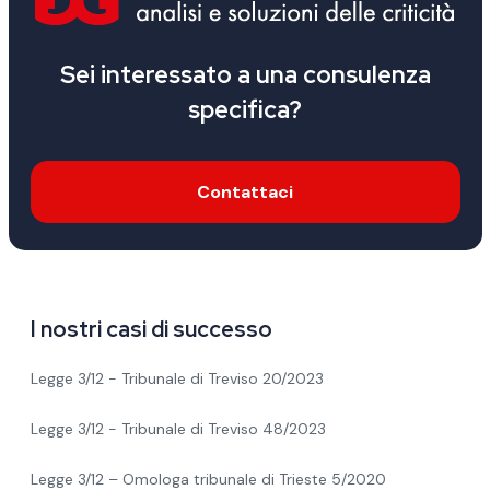
Sei interessato a una consulenza
specifica?
Contattaci
I nostri casi di successo
Legge 3/12 - Tribunale di Treviso 20/2023
Legge 3/12 - Tribunale di Treviso 48/2023
Legge 3/12 – Omologa tribunale di Trieste 5/2020