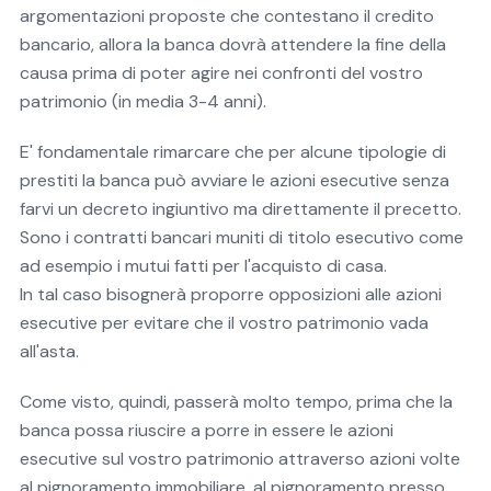
argomentazioni proposte che contestano il credito
bancario, allora la banca dovrà attendere la fine della
causa prima di poter agire nei confronti del vostro
patrimonio (in media 3-4 anni).
E' fondamentale rimarcare che per alcune tipologie di
prestiti la banca può avviare le azioni esecutive senza
farvi un decreto ingiuntivo ma direttamente il precetto.
Sono i contratti bancari muniti di titolo esecutivo come
ad esempio i mutui fatti per l'acquisto di casa.
In tal caso bisognerà proporre opposizioni alle azioni
esecutive per evitare che il vostro patrimonio vada
all'asta.
Come visto, quindi, passerà molto tempo, prima che la
banca possa riuscire a porre in essere le azioni
esecutive sul vostro patrimonio attraverso azioni volte
al pignoramento immobiliare, al pignoramento presso