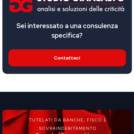
Sei interessato a una consulenza
specifica?
Contattaci
TUTELATI DA BANCHE, FISCO E
SOVRAINDEBITAMENTO