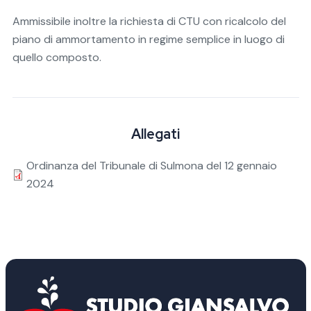
Ammissibile inoltre la richiesta di CTU con ricalcolo del
piano di ammortamento in regime semplice in luogo di
quello composto.
Allegati
Ordinanza del Tribunale di Sulmona del 12 gennaio
2024