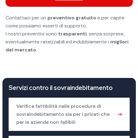
Contattaci per un
preventivo gratuito
e per capire
come possiamo esserti di supporto.
I nostri preventivi sono
trasparenti
, senza sorprese,
eventualmente rateizzabili ed indubbiamente i
migliori
del mercato
.
Servizi contro il sovraindebitamento
Verifica fattibilità nelle procedure di
sovraindebitamento sia per i privati che
per le aziende non fallibili