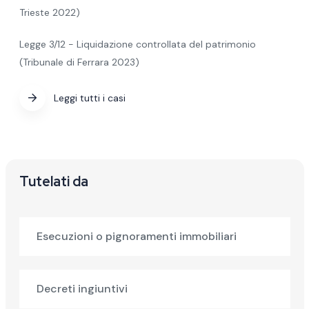
Trieste 2022)
Legge 3/12 - Liquidazione controllata del patrimonio
(Tribunale di Ferrara 2023)
Leggi tutti i casi
Tutelati da
Esecuzioni o pignoramenti immobiliari
Decreti ingiuntivi