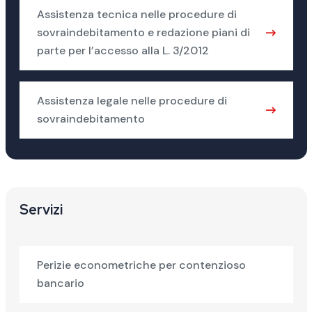
Assistenza tecnica nelle procedure di
sovraindebitamento e redazione piani di
parte per l’accesso alla L. 3/2012
Assistenza legale nelle procedure di
sovraindebitamento
Servizi
Perizie econometriche per contenzioso
bancario