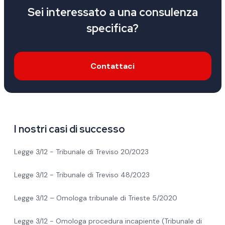
Sei interessato a una consulenza
specifica?
Contattaci
I nostri casi di successo
Legge 3/12 - Tribunale di Treviso 20/2023
Legge 3/12 - Tribunale di Treviso 48/2023
Legge 3/12 – Omologa tribunale di Trieste 5/2020
Legge 3/12 - Omologa procedura incapiente (Tribunale di