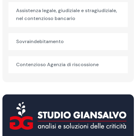
Assistenza legale, giudiziale e stragiudiziale,
nel contenzioso bancario
Sovraindebitamento
Contenzioso Agenzia di riscossione