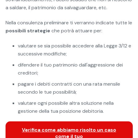
a saldare, il patrimonio da salvaguardare, etc.
Nella consulenza preliminare ti verranno indicate tutte le
possibili strategie
che potrà attuare per:
valutare se sia possibile accedere alla Legge 3/12 e
successive modifiche;
difendere il tuo patrimonio dall'aggressione dei
creditori;
pagare i debiti contratti con una rata mensile
secondo le tue possibilità;
valutare ogni possibile altra soluzione nella
gestione della tua posizione debitoria.
Verifica come abbiamo risolto un caso
come il tuo